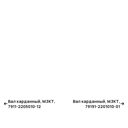
Вал карданный, МЗКТ,
Вал карданный, МЗКТ,
7911-2205010-12
79191-2201010-01