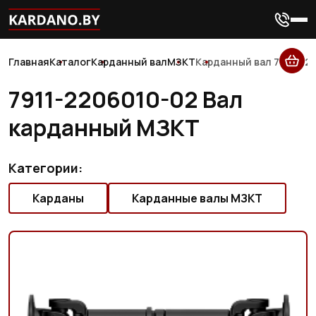
Главная
Каталог
Карданный вал
МЗКТ
Карданный вал 7911-22
7911-2206010-02 Вал
карданный МЗКТ
Категории:
Карданы
Карданные валы МЗКТ