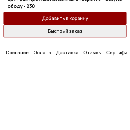
ободу - 230
Добавить в корзину
Быстрый заказ
Описание
Оплата
Доставка
Отзывы
Сертифик