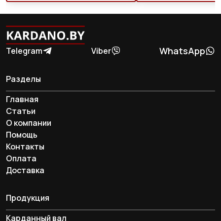
WhatsApp
Telegram
Viber
Разделы
Главная
Статьи
О компании
Помощь
Контакты
Оплата
Доставка
Продукция
Карданный вал