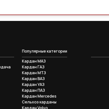
Популярные категории
Кардан МАЗ
едача
Кардан ГАЗ
Кардан МТЗ
Кардан ВАЗ
Кардан УАЗ
Кардан ПАЗ
Кардан Mercedes
Сельхоз карданы
Кардан Volvo