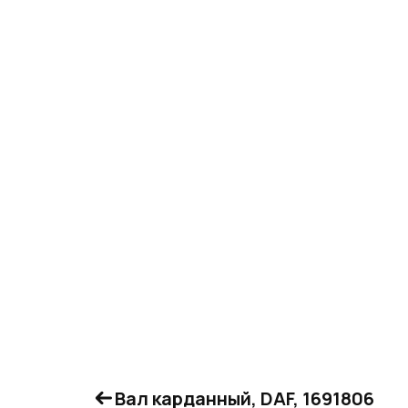
Вал карданный, DAF, 1691806