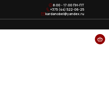
8:00 - 17:00 ПН-ПТ
+375 (44) 522-06-25
kardanobel@yandex.ru