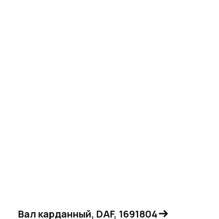
Вал карданный, DAF, 1691804