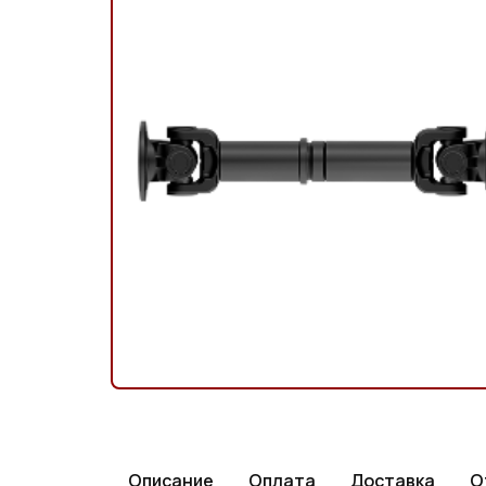
Описание
Оплата
Доставка
О