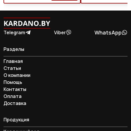
WhatsApp
Telegram
Viber
Разделы
Главная
Статьи
О компании
Помощь
Контакты
Оплата
Доставка
Продукция