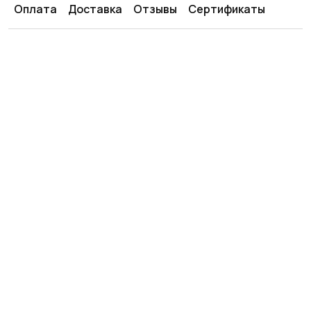
Оплата
Доставка
Отзывы
Сертификаты