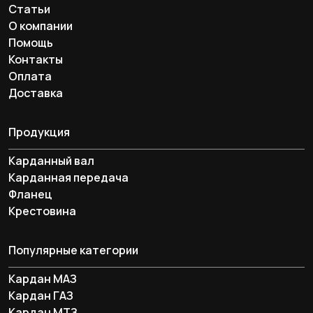
Статьи
О компании
Помощь
Контакты
Оплата
Доставка
Продукция
Карданный вал
Карданная передача
Фланец
Крестовина
Популярные категории
Кардан МАЗ
Кардан ГАЗ
Кардан МТЗ